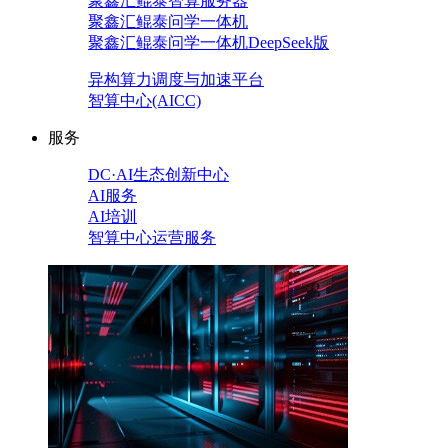
聚鑫汇鲲泰智算服务器
聚鑫汇鲲泰问学一体机
聚鑫汇鲲泰问学一体机DeepSeek版
异构算力调度与加速平台
智算中心(AICC)
服务
DC·AI生态创新中心
AI服务
AI培训
智算中心运营服务