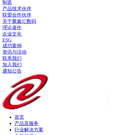
制造
产品技术伙伴
联盟合作伙伴
关于聚鑫汇数码
理论著作
企业文化
ESG
成功案例
资讯与活动
联系我们
加入我们
通知公告
首页
产品及服务
行业解决方案