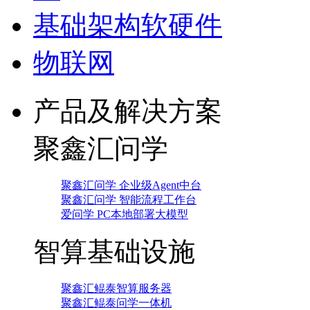
基础架构软硬件
物联网
产品及解决方案
聚鑫汇问学
聚鑫汇问学 企业级Agent中台
聚鑫汇问学 智能流程工作台
爱问学 PC本地部署大模型
智算基础设施
聚鑫汇鲲泰智算服务器
聚鑫汇鲲泰问学一体机