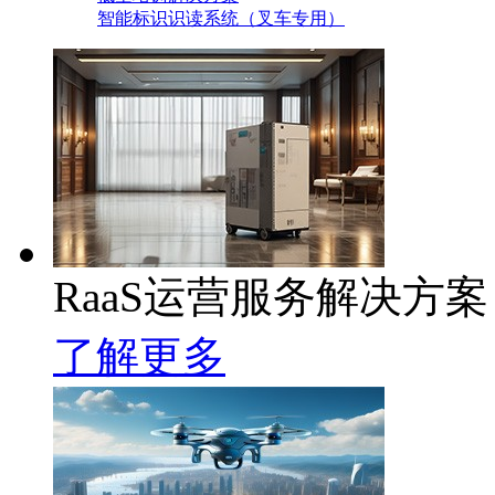
智能标识识读系统（叉车专用）
RaaS运营服务解决方案
了解更多