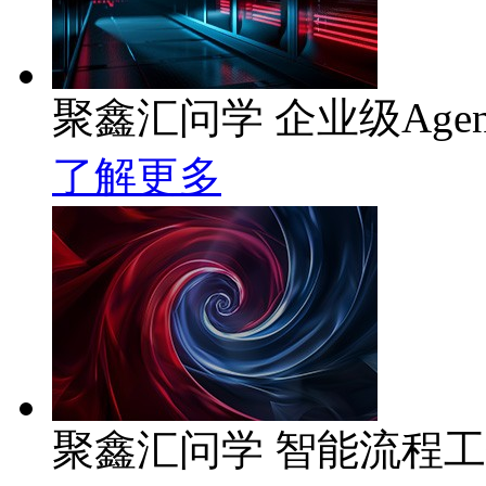
聚鑫汇问学 企业级Age
了解更多
聚鑫汇问学 智能流程