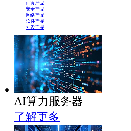
计算产品
安全产品
网络产品
软件产品
外设产品
AI算力服务器
了解更多