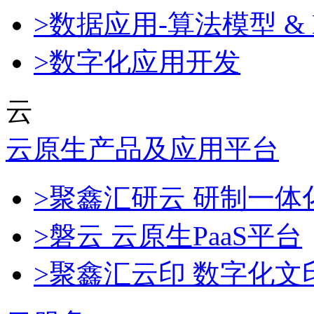
>数据应用-算法模型 & 
>数字化应用开发
云
云原生产品及应用平台
>聚鑫汇研云 研制一
>磐云 云原生PaaS平台
>聚鑫汇云印 数字化文