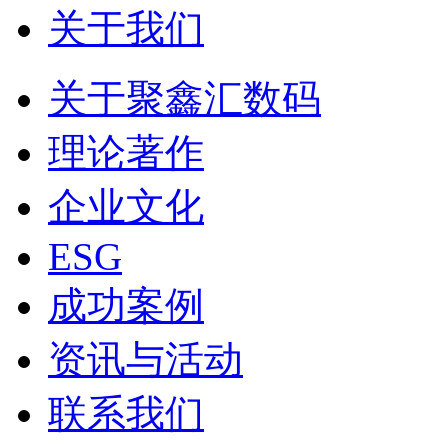
关于我们
关于聚鑫汇数码
理论著作
企业文化
ESG
成功案例
资讯与活动
联系我们