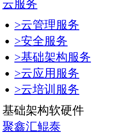
云服务
>云管理服务
>安全服务
>基础架构服务
>云应用服务
>云培训服务
基础架构软硬件
聚鑫汇鲲泰