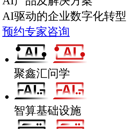
AI产品及解决方案
AI驱动的企业数字化转型
预约专家咨询
聚鑫汇问学
智算基础设施