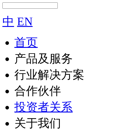
中
EN
首页
产品及服务
行业解决方案
合作伙伴
投资者关系
关于我们