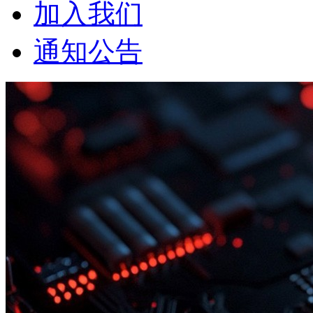
加入我们
通知公告