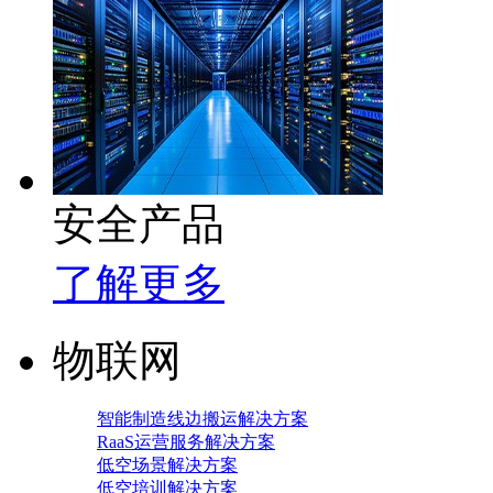
安全产品
了解更多
物联网
智能制造线边搬运解决方案
RaaS运营服务解决方案
低空场景解决方案
低空培训解决方案